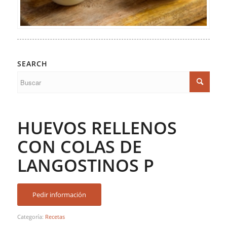
SEARCH
HUEVOS RELLENOS
CON COLAS DE
LANGOSTINOS P
Pedir información
Categoría:
Recetas