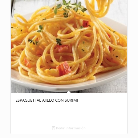
ESPAGUETI AL AJILLO CON SURIMI
Pedir información