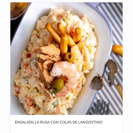
ENSALADILLA RUSA CON COLAS DE LANGOSTINO