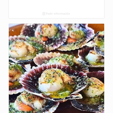
Pedir información