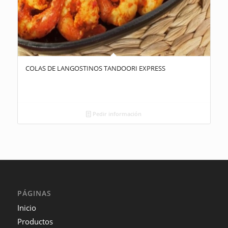
COLAS DE LANGOSTINOS TANDOORI EXPRESS
Pedir información
PÁGINAS
Inicio
Productos