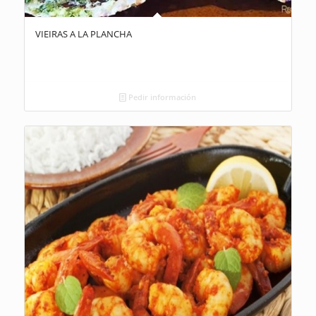
VIEIRAS A LA PLANCHA
Pedir información