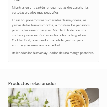
Mientras en una sartén rehogamos las dos zanahorias
cortadas a dados muy pequeños.
En un bol ponemos las cucharadas de mayonesa, las
yemas de los huevos cocidos, la mostaza, los pepinillos
picados, las zanahorias y sal. Mezclarlo todo con una
cuchara y reservar. Cortamos las colas de langostino
Cocktail First, reservando una cola langostino para
adornar y las mezclamos en el bol.
Rellenados los huevos ayudados de una manga pastelera.
Productos relacionados