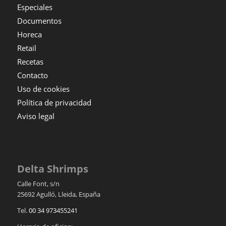
Especiales
Documentos
Horeca
Retail
Recetas
Contacto
Uso de cookies
Política de privacidad
Aviso legal
Delta Shrimps
Calle Font, s/n
25692
Agulló
,
Lleida
,
España
Tel.
00 34 973455241