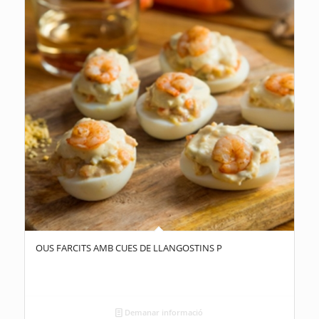
OUS FARCITS AMB CUES DE LLANGOSTINS P
Demanar informació