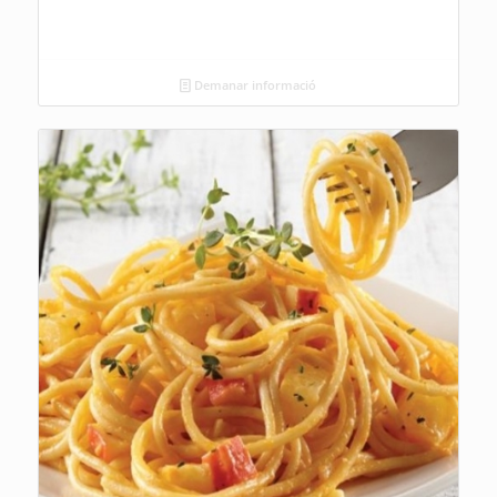
Demanar informació