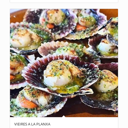
VIEIRES A LA PLANXA