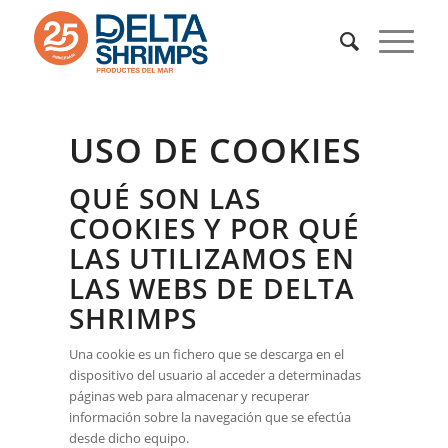
USO DE COOKIES
QUÉ SON LAS
COOKIES Y POR QUÉ
LAS UTILIZAMOS EN
LAS WEBS DE DELTA
SHRIMPS
Una cookie es un fichero que se descarga en el
dispositivo del usuario al acceder a determinadas
páginas web para almacenar y recuperar
información sobre la navegación que se efectúa
desde dicho equipo.