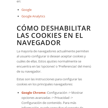
en:
Google
Google Analytics
CÓMO DESHABILITAR
LAS COOKIES EN EL
NAVEGADOR
La mayoría de navegadores actualmente permiten
al usuario configurar si desean aceptar cookies y
cuáles de ellas. Estos ajustes normalmente se
encuentra en las ‘opciones’ o ‘Preferencias’ del menú
de su navegador.
Estas son las instrucciones para configurar las
cookies en los principales navegadores:
Google Chrome
:
Configuración -> Mostrar
opciones avanzadas -> Privacidad ->
Configuración de contenido. Para más
información, puede consultar el soporte de