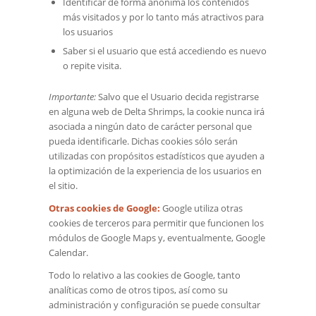
Identificar de forma anónima los contenidos
más visitados y por lo tanto más atractivos para
los usuarios
Saber si el usuario que está accediendo es nuevo
o repite visita.
Importante:
Salvo que el Usuario decida registrarse
en alguna web de Delta Shrimps, la cookie nunca irá
asociada a ningún dato de carácter personal que
pueda identificarle. Dichas cookies sólo serán
utilizadas con propósitos estadísticos que ayuden a
la optimización de la experiencia de los usuarios en
el sitio.
Otras cookies de Google:
Google utiliza otras
cookies de terceros para permitir que funcionen los
módulos de Google Maps y, eventualmente, Google
Calendar.
Todo lo relativo a las cookies de Google, tanto
analíticas como de otros tipos, así como su
administración y configuración se puede consultar