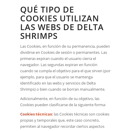
QUÉ TIPO DE
COOKIES UTILIZAN
LAS WEBS DE DELTA
SHRIMPS
Las Cookies, en función de su permanencia, pueden
dividirse en Cookies de sesión o permanentes. Las
primeras expiran cuando el usuario cierra el
navegador. Las segundas expiran en función
cuando se cumpla el objetivo para el que sirven (por
ejemplo, para que el usuario se mantenga
identificado en las webs y servicios de Delta
Shrimps) o bien cuando se borran manualmente.
Adicionalmente, en función de su objetivo, las
Cookies pueden clasificarse de la siguiente forma:
Cookies técnicas:
las Cookies técnicas son cookies
propias y temporales que, este caso concreto,
permiten al navegador recordar ciertos aspectos