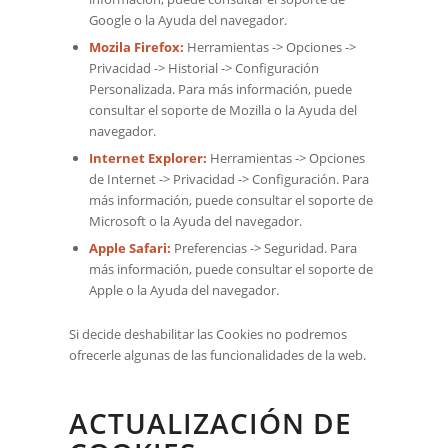
Google o la Ayuda del navegador.
Mozila Firefox
:
Herramientas -> Opciones ->
Privacidad -> Historial -> Configuración
Personalizada. Para más información, puede
consultar el soporte de Mozilla o la Ayuda del
navegador.
Internet Explorer
:
Herramientas -> Opciones
de Internet -> Privacidad -> Configuración. Para
más información, puede consultar el soporte de
Microsoft o la Ayuda del navegador.
Apple Safari
:
Preferencias -> Seguridad. Para
más información, puede consultar el soporte de
Apple o la Ayuda del navegador.
Si decide deshabilitar las Cookies no podremos
ofrecerle algunas de las funcionalidades de la web.
ACTUALIZACIÓN DE