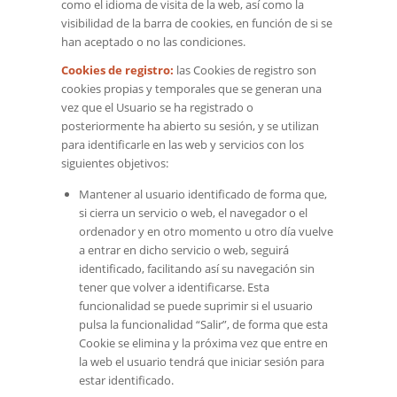
como el idioma de visita de la web, así como la
visibilidad de la barra de cookies, en función de si se
han aceptado o no las condiciones.
Cookies de registro:
las Cookies de registro son
cookies propias y temporales que se generan una
vez que el Usuario se ha registrado o
posteriormente ha abierto su sesión, y se utilizan
para identificarle en las web y servicios con los
siguientes objetivos:
Mantener al usuario identificado de forma que,
si cierra un servicio o web, el navegador o el
ordenador y en otro momento u otro día vuelve
a entrar en dicho servicio o web, seguirá
identificado, facilitando así su navegación sin
tener que volver a identificarse. Esta
funcionalidad se puede suprimir si el usuario
pulsa la funcionalidad “Salir”, de forma que esta
Cookie se elimina y la próxima vez que entre en
la web el usuario tendrá que iniciar sesión para
estar identificado.