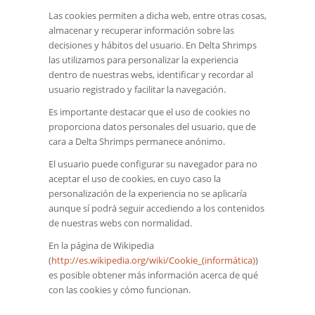
Las cookies permiten a dicha web, entre otras cosas,
almacenar y recuperar información sobre las
decisiones y hábitos del usuario. En Delta Shrimps
las utilizamos para personalizar la experiencia
dentro de nuestras webs, identificar y recordar al
usuario registrado y facilitar la navegación.
Es importante destacar que el uso de cookies no
proporciona datos personales del usuario, que de
cara a Delta Shrimps permanece anónimo.
El usuario puede configurar su navegador para no
aceptar el uso de cookies, en cuyo caso la
personalización de la experiencia no se aplicaría
aunque sí podrá seguir accediendo a los contenidos
de nuestras webs con normalidad.
En la página de Wikipedia
(
http://es.wikipedia.org/wiki/Cookie_(informática)
)
es posible obtener más información acerca de qué
con las cookies y cómo funcionan.