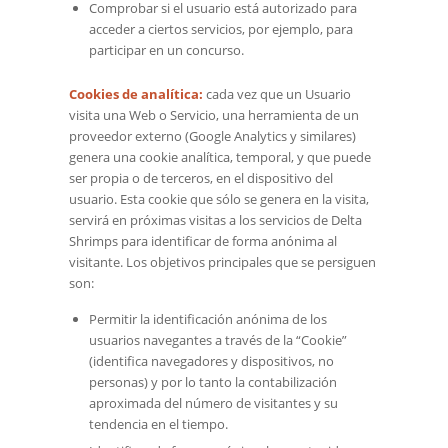
Comprobar si el usuario está autorizado para
acceder a ciertos servicios, por ejemplo, para
participar en un concurso.
Cookies de analítica:
cada vez que un Usuario
visita una Web o Servicio, una herramienta de un
proveedor externo (Google Analytics y similares)
genera una cookie analítica, temporal, y que puede
ser propia o de terceros, en el dispositivo del
usuario. Esta cookie que sólo se genera en la visita,
servirá en próximas visitas a los servicios de Delta
Shrimps para identificar de forma anónima al
visitante. Los objetivos principales que se persiguen
son:
Permitir la identificación anónima de los
usuarios navegantes a través de la “Cookie”
(identifica navegadores y dispositivos, no
personas) y por lo tanto la contabilización
aproximada del número de visitantes y su
tendencia en el tiempo.