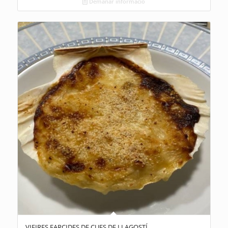
Demanar informació
VIEIRES FARCIDES DE CUES DE LLAGOSTÍ