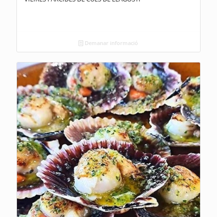
Demanar informació