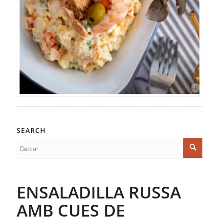
SEARCH
ENSALADILLA RUSSA
AMB CUES DE