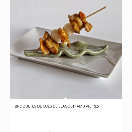
BROQUETES DE CUES DE LLAGOSTÍ AMB VIEIRES