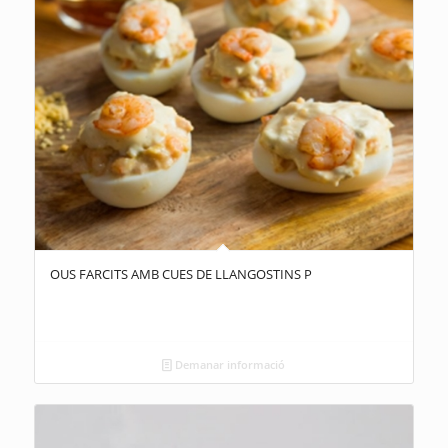
OUS FARCITS AMB CUES DE LLANGOSTINS P
Demanar informació