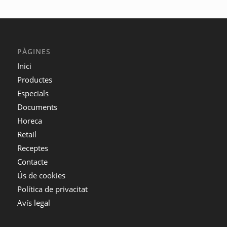
PÀGINES
Inici
Productes
Especials
Documents
Horeca
Retail
Receptes
Contacte
Ús de cookies
Política de privacitat
Avís legal