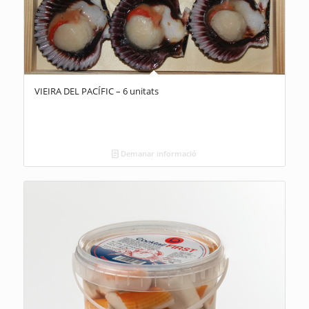
VIEIRA DEL PACÍFIC – 6 unitats
Demanar informació