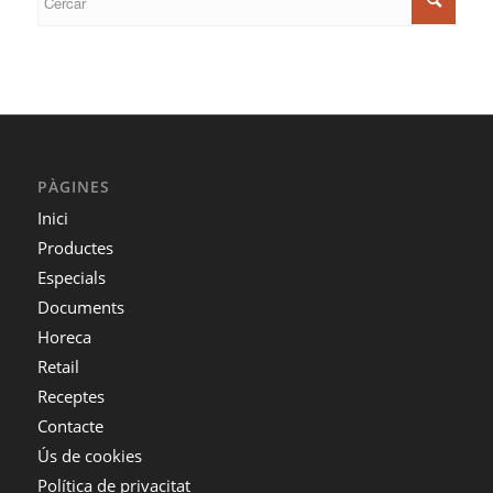
PÀGINES
Inici
Productes
Especials
Documents
Horeca
Retail
Receptes
Contacte
Ús de cookies
Política de privacitat