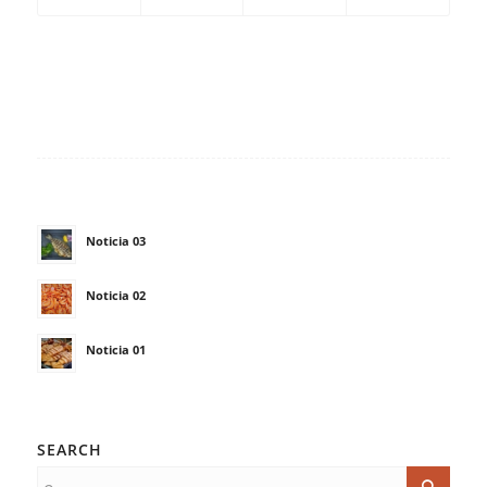
Noticia 03
Noticia 02
Noticia 01
SEARCH