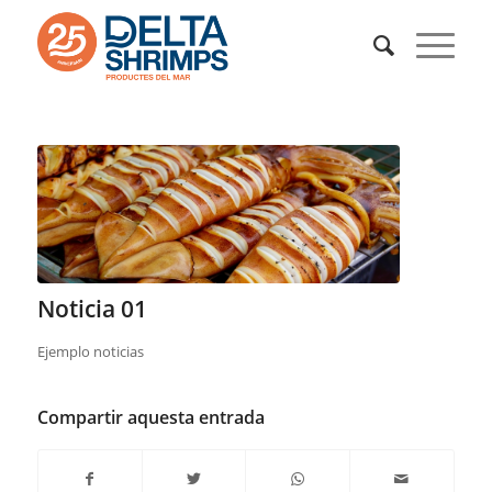
Noticia 01
Ejemplo noticias
Compartir aquesta entrada